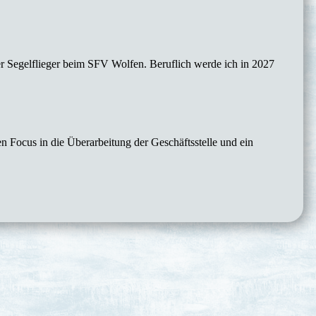
r Segelflieger beim SFV Wolfen. Beruflich werde ich in 2027
n Focus in die Überarbeitung der Geschäftsstelle und ein