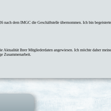
026 nach dem IMGC die Geschäftstelle übernommen. Ich bin begeisterte
e Aktualität Ihrer Mitgliederdaten angewiesen. Ich möchte daher meine
ege Zusammenarbeit.