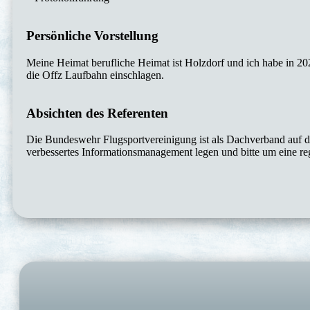
Persönliche Vorstellung
Meine Heimat berufliche Heimat ist Holzdorf und ich habe in 2
die Offz Laufbahn einschlagen.
Absichten des Referenten
Die Bundeswehr Flugsportvereinigung ist als Dachverband auf di
verbessertes Informationsmanagement legen und bitte um eine r