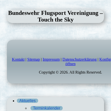
Bundeswehr Flugsport Vereinigung –
Touch the Sky
Kontakt
|
Sitemap
|
Impressum
|
Datenschutzerklärung
|
Konfig
öffnen
Copyright © 2026. All Rights Reserved.
Aktuelles
Terminkalender