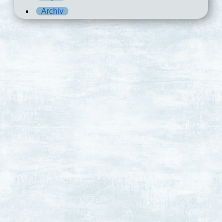
Archiv